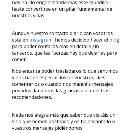
nos ha ido enganchando más este mundillo
hasta convertirse en un pilar fundamental de
nuestras vidas.
Aunque nuestro contacto diario con vosotros
está en
Instagram
, hemos decidido hacer el
blog
para poder contaros más en detalle sin
cansaros, que las fuerzas hay que dejarlas para
comer.
Nos encanta poder trasladaros lo que sentimos
y nos hacen especial ilusión vuestros likes,
comentarios o cuando nos mandáis mensajes
privados dándonos las gracias por nuestras
recomendaciones.
Nada nos alegra más que saber que visitáis un
sitio que hemos posteado y os ha encantado o
vuestros mensajes pidiéndonos