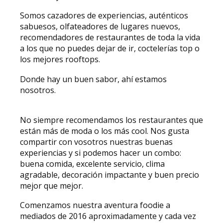
Somos cazadores de experiencias, auténticos
sabuesos, olfateadores de lugares nuevos,
recomendadores de restaurantes de toda la vida
a los que no puedes dejar de ir, coctelerías top o
los mejores rooftops.
Donde hay un buen sabor, ahí estamos
nosotros.
No siempre recomendamos los restaurantes que
están más de moda o los más cool. Nos gusta
compartir con vosotros nuestras buenas
experiencias y si podemos hacer un combo:
buena comida, excelente servicio, clima
agradable, decoración impactante y buen precio
mejor que mejor.
Comenzamos nuestra aventura foodie a
mediados de 2016 aproximadamente y cada vez