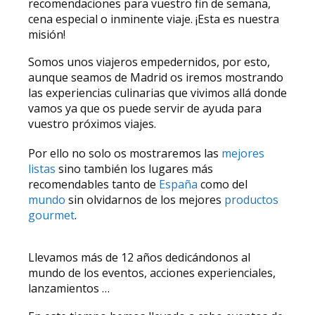
recomendaciones para vuestro fin de semana,
cena especial o inminente viaje. ¡Esta es nuestra
misión!
Somos unos viajeros empedernidos, por esto,
aunque seamos de Madrid os iremos mostrando
las experiencias culinarias que vivimos allá donde
vamos ya que os puede servir de ayuda para
vuestro próximos viajes.
Por ello no solo os mostraremos las
mejores
listas
sino también los lugares más
recomendables tanto de
España
como del
mundo
sin olvidarnos de los mejores
productos
gourmet
.
Llevamos más de 12 años dedicándonos al
mundo de los eventos, acciones experienciales,
lanzamientos …