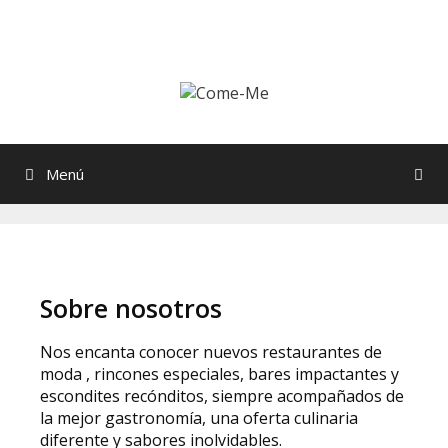
Menú
Sobre nosotros
Nos encanta conocer nuevos restaurantes de
moda , rincones especiales, bares impactantes y
escondites recónditos, siempre acompañados de
la mejor gastronomía, una oferta culinaria
diferente y sabores inolvidables.