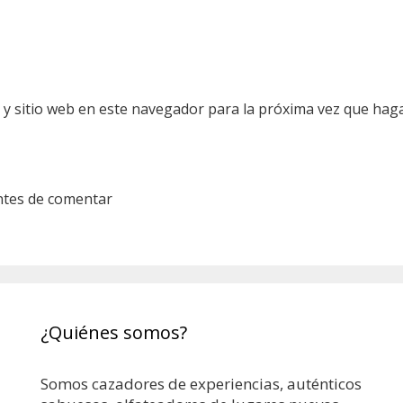
 y sitio web en este navegador para la próxima vez que hag
ntes de comentar
¿Quiénes somos?
Somos cazadores de experiencias, auténticos