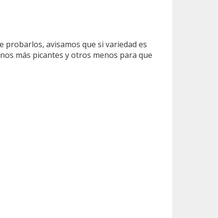
 probarlos, avisamos que si variedad es
 unos más picantes y otros menos para que