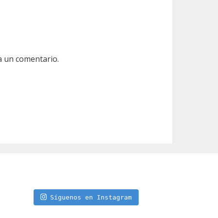
a un comentario.
Síguenos en Instagram