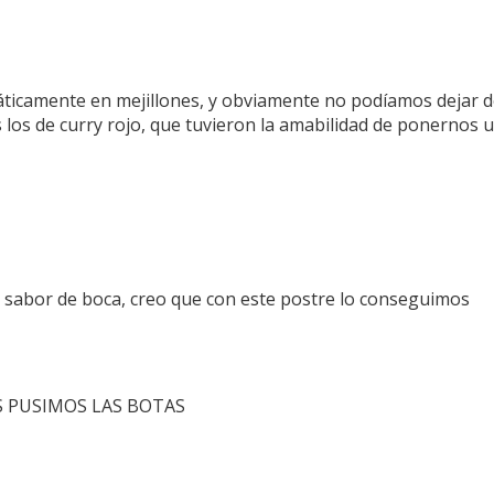
ticamente en mejillones, y obviamente no podíamos dejar de
los de curry rojo, que tuvieron la amabilidad de ponernos
 sabor de boca, creo que con este postre lo conseguimos
NOS PUSIMOS LAS BOTAS