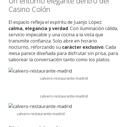
Un entorno elegante dentro del
Casino Colón
El espacio refleja el espíritu de Juanjo López:
calma, elegancia y verdad
. Con iluminación cálida,
servicio impecable y una cocina a la vista que
transmite confianza. Solo abre en horario
nocturno, reforzando su
carácter exclusivo
. Cada
mesa parece diseñada para disfrutar sin prisa, para
saborear la conversación tanto como los platos.
calvero-restaurante-madrid
calvero-restaurante-madrid
calvero-restaurante-madrid