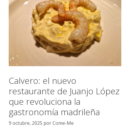
Calvero: el nuevo
restaurante de Juanjo López
que revoluciona la
gastronomía madrileña
9 octubre, 2025
por
Come-Me