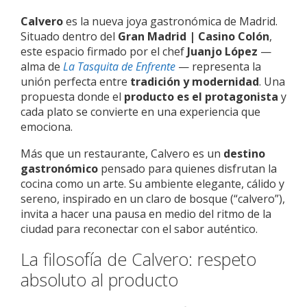
Calvero
es la nueva joya gastronómica de Madrid.
Situado dentro del
Gran Madrid | Casino Colón
,
este espacio firmado por el chef
Juanjo López
—
alma de
La Tasquita de Enfrente
— representa la
unión perfecta entre
tradición y modernidad
. Una
propuesta donde el
producto es el protagonista
y
cada plato se convierte en una experiencia que
emociona.
Más que un restaurante, Calvero es un
destino
gastronómico
pensado para quienes disfrutan la
cocina como un arte. Su ambiente elegante, cálido y
sereno, inspirado en un claro de bosque (“calvero”),
invita a hacer una pausa en medio del ritmo de la
ciudad para reconectar con el sabor auténtico.
La filosofía de Calvero: respeto
absoluto al producto