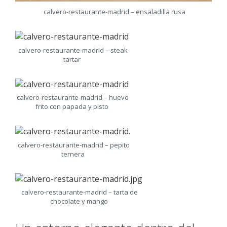
calvero-restaurante-madrid – ensaladilla rusa
calvero-restaurante-madrid – steak
tartar
calvero-restaurante-madrid – huevo
frito con papada y pisto
calvero-restaurante-madrid – pepito
ternera
calvero-restaurante-madrid – tarta de
chocolate y mango