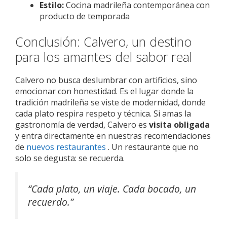
Estilo:
Cocina madrileña contemporánea con
producto de temporada
Conclusión: Calvero, un destino
para los amantes del sabor real
Calvero no busca deslumbrar con artificios, sino
emocionar con honestidad. Es el lugar donde la
tradición madrileña se viste de modernidad, donde
cada plato respira respeto y técnica. Si amas la
gastronomía de verdad, Calvero es
visita obligada
y entra directamente en nuestras recomendaciones
de
nuevos restaurantes
. Un restaurante que no
solo se degusta: se recuerda.
“Cada plato, un viaje. Cada bocado, un
recuerdo.”