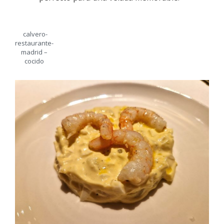
calvero-
restaurante-
madrid –
cocido