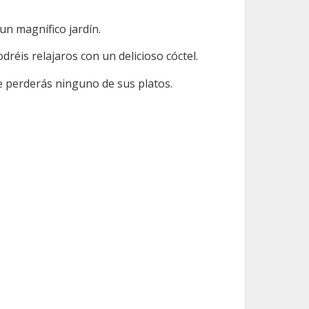
un magnífico jardín.
odréis relajaros con un delicioso cóctel.
 te perderás ninguno de sus platos.