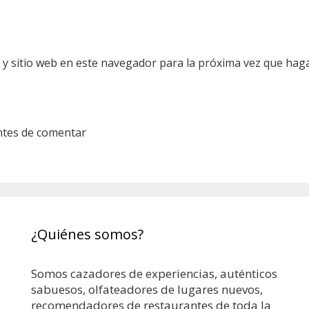
 y sitio web en este navegador para la próxima vez que hag
ntes de comentar
¿Quiénes somos?
Somos cazadores de experiencias, auténticos
sabuesos, olfateadores de lugares nuevos,
recomendadores de restaurantes de toda la