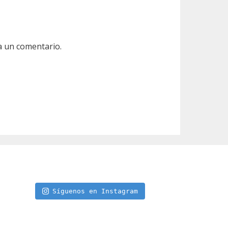
a un comentario.
Síguenos en Instagram