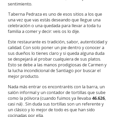
sentimiento.
Taberna Pedraza es uno de esos sitios a los que
una vez que vas estás deseando que llegue una
celebración o una quedada para llevar a toda tu
familia a comer y decir: veis os lo dije.
Este restaurante es tradición, sabor, autenticidad y
calidad. Con solo poner un pie dentro y conocer a
sus dueños lo tienes claro y si queda alguna duda
se despejará al probar cualquiera de sus platos.
Esto se debe a las manos prodigiosas de Carmen y
la lucha incondicional de Santiago por buscar el
mejor producto.
Nada más entrar os encontraréis con la barra, un
salón informal y un contador de tortillas que sube
como la pólvora (cuando fuimos ya llevaba
46.626
,
casi ná) . Sin duda sus tortillas son un referente y
un clásico y lo mejor de todo es que han sido
cocinadas por ella.