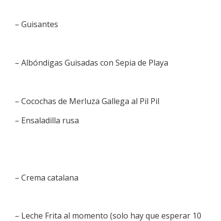
– Guisantes
– Albóndigas Guisadas con Sepia de Playa
– Cocochas de Merluza Gallega al Pil Pil
– Ensaladilla rusa
– Crema catalana
– Leche Frita al momento (solo hay que esperar 10