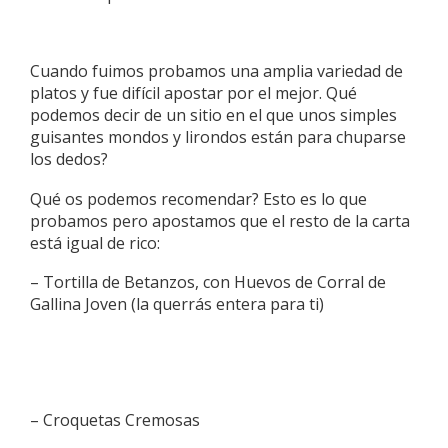
Cuando fuimos probamos una amplia variedad de
platos y fue difícil apostar por el mejor. Qué
podemos decir de un sitio en el que unos simples
guisantes mondos y lirondos están para chuparse
los dedos?
Qué os podemos recomendar? Esto es lo que
probamos pero apostamos que el resto de la carta
está igual de rico:
– Tortilla de Betanzos, con Huevos de Corral de
Gallina Joven (la querrás entera para ti)
– Croquetas Cremosas