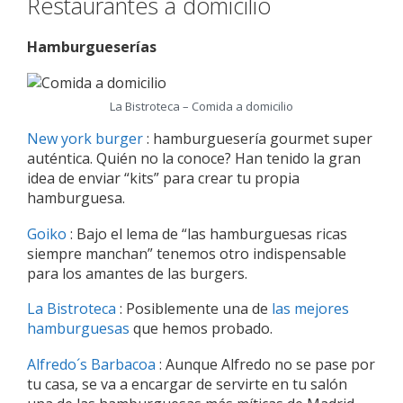
Restaurantes a domicilio
Hamburgueserías
La Bistroteca – Comida a domicilio
New york burger
: hamburguesería gourmet super
auténtica. Quién no la conoce? Han tenido la gran
idea de enviar “kits” para crear tu propia
hamburguesa.
Goiko
: Bajo el lema de “las hamburguesas ricas
siempre manchan” tenemos otro indispensable
para los amantes de las burgers.
La Bistroteca
: Posiblemente una de
las mejores
hamburguesas
que hemos probado.
Alfredo´s Barbacoa
: Aunque Alfredo no se pase por
tu casa, se va a encargar de servirte en tu salón