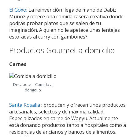
El Goxo
: La reinvención llega de mano de Dabiz
Muñoz y ofrece una comida casera creativa dónde
podrás probar platos que se salen de tu
imaginación. A quien no le apetece unas lentejas
estofadas al curry con gambones?
Productos Gourmet a domicilio
Carnes
Decapote – Comida a
domicilio
Santa Rosalía
: producen y ofrecen unos productos
artesanales, selectos y de máxima calidad.
Especializados en carne de Wagyu. Actualmente
está donando productos tanto a hospitales como a
residencias de ancianos y bancos de alimentos.