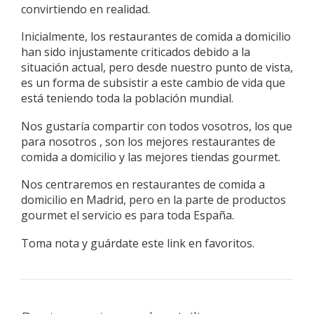
convirtiendo en realidad.
Inicialmente, los restaurantes de comida a domicilio
han sido injustamente criticados debido a la
situación actual, pero desde nuestro punto de vista,
es un forma de subsistir a este cambio de vida que
está teniendo toda la población mundial.
Nos gustaría compartir con todos vosotros, los que
para nosotros , son los mejores restaurantes de
comida a domicilio y las mejores tiendas gourmet.
Nos centraremos en restaurantes de comida a
domicilio en Madrid, pero en la parte de productos
gourmet el servicio es para toda España.
Toma nota y guárdate este link en favoritos.