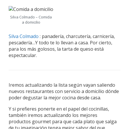
Silva Colmado – Comida
a domicilio
Silva Colmado
: panadería, charcutería, carnicería,
pescadería…Y todo te lo llevan a casa. Por cierto,
para los más golosos, la tarta de queso está
espectacular.
Iremos actualizando la lista según vayan saliendo
nuevos restaurantes con servicio a domicilio dónde
poder degustar la mejor cocina desde casa.
Y si prefieres ponerte en el papel del cocinillas,
también iremos actualizando los mejores
productos gourmet para que cada plato que salga
de tu imaginación tenga mejor sabor del que