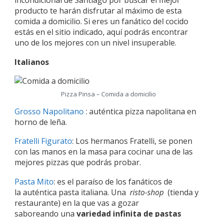
producto te harán disfrutar al máximo de esta
comida a domicilio. Si eres un fanático del cocido
estás en el sitio indicado, aquí podrás encontrar
uno de los mejores con un nivel insuperable.
Italianos
Pizza Pinsa – Comida a domicilio
Grosso Napolitano
: auténtica pizza napolitana en
horno de leña.
Fratelli Figurato
: Los hermanos Fratelli, se ponen
con las manos en la masa para cocinar una de las
mejores pizzas que podrás probar.
Pasta Mito
: es el paraíso de los fanáticos de
la auténtica pasta italiana. Una
risto-shop
(tienda y
restaurante) en la que vas a gozar
saboreando una
variedad infinita de pastas