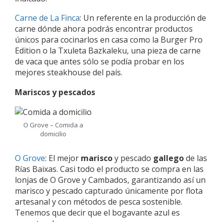
Carne de La Finca
: Un referente en la producción de
carne dónde ahora podrás encontrar productos
únicos para cocinarlos en casa como la Burger Pro
Edition o la Txuleta Bazkaleku, una pieza de carne
de vaca que antes sólo se podía probar en los
mejores steakhouse del país.
Mariscos y pescados
O Grove – Comida a
domicilio
O Grove
: El mejor
marisco
y pescado
gallego
de las
Rías Baixas. Casi todo el producto se compra en las
lonjas de O Grove y Cambados, garantizando así un
marisco y pescado capturado únicamente por flota
artesanal y con métodos de pesca sostenible.
Tenemos que decir que el bogavante azul es