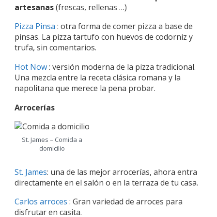
artesanas
(frescas, rellenas …)
Pizza Pinsa
: otra forma de comer pizza a base de
pinsas. La pizza tartufo con huevos de codorniz y
trufa, sin comentarios.
Hot Now
: versión moderna de la pizza tradicional.
Una mezcla entre la receta clásica romana y la
napolitana que merece la pena probar.
Arrocerías
St. James – Comida a
domicilio
St. James
: una de las mejor arrocerías, ahora entra
directamente en el salón o en la terraza de tu casa.
Carlos arroces
: Gran variedad de arroces para
disfrutar en casita.