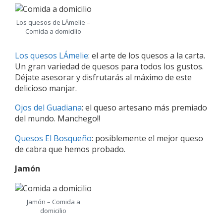
Los quesos de LÁmelie –
Comida a domicilio
Los quesos LÁmelie
: el arte de los quesos a la carta.
Un gran variedad de quesos para todos los gustos.
Déjate asesorar y disfrutarás al máximo de este
delicioso manjar.
Ojos del Guadiana
: el queso artesano más premiado
del mundo. Manchego!!
Quesos El Bosqueño
: posiblemente el mejor queso
de cabra que hemos probado.
Jamón
Jamón – Comida a
domicilio