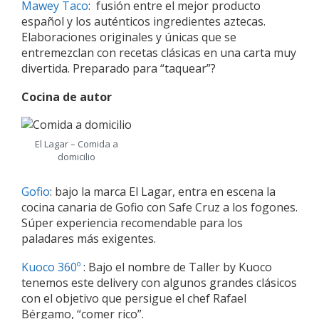
Mawey Taco
: fusión entre el mejor producto
español y los auténticos ingredientes aztecas.
Elaboraciones originales y únicas que se
entremezclan con recetas clásicas en una carta muy
divertida. Preparado para “taquear”?
Cocina de autor
El Lagar – Comida a
domicilio
Gofio
: bajo la marca El Lagar, entra en escena la
cocina canaria de Gofio con Safe Cruz a los fogones.
Súper experiencia recomendable para los
paladares más exigentes.
Kuoco 360º
: Bajo el nombre de Taller by Kuoco
tenemos este delivery con algunos grandes clásicos
con el objetivo que persigue el chef Rafael
Bérgamo, “comer rico”.