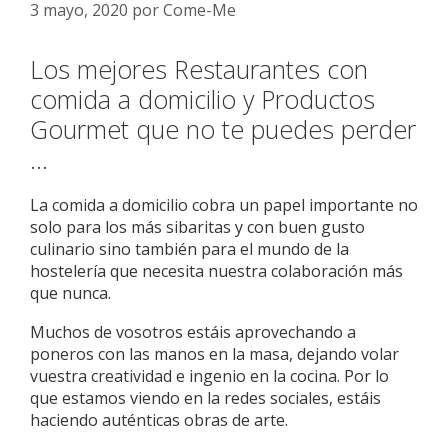
3 mayo, 2020
por
Come-Me
Los mejores Restaurantes con
comida a domicilio y Productos
Gourmet que no te puedes perder
…
La comida a domicilio cobra un papel importante no
solo para los más sibaritas y con buen gusto
culinario sino también para el mundo de la
hostelería que necesita nuestra colaboración más
que nunca.
Muchos de vosotros estáis aprovechando a
poneros con las manos en la masa, dejando volar
vuestra creatividad e ingenio en la cocina. Por lo
que estamos viendo en la redes sociales, estáis
haciendo auténticas obras de arte.