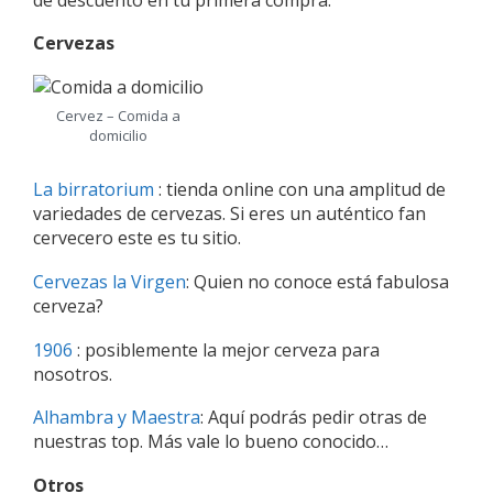
Cervezas
Cervez – Comida a
domicilio
La birratorium
: tienda online con una amplitud de
variedades de cervezas. Si eres un auténtico fan
cervecero este es tu sitio.
Cervezas la Virgen
: Quien no conoce está fabulosa
cerveza?
1906
: posiblemente la mejor cerveza para
nosotros.
Alhambra y Maestra
: Aquí podrás pedir otras de
nuestras top. Más vale lo bueno conocido…
Otros