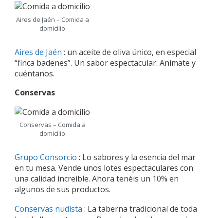
Aires de Jaén – Comida a
domicilio
Aires de Jaén
: un aceite de oliva único, en especial
“finca badenes”. Un sabor espectacular. Anímate y
cuéntanos.
Conservas
Conservas – Comida a
domicilio
Grupo Consorcio
: Lo sabores y la esencia del mar
en tu mesa. Vende unos lotes espectaculares con
una calidad increíble. Ahora tenéis un 10% en
algunos de sus productos.
Conservas nudista
: La taberna tradicional de toda