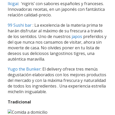
Ikigai
: ‘nigiris’ con sabores españoles y franceses.
Innovadoras recetas, en un japonés con fantástica
relación calidad-precio.
99 Sushi bar
: La excelencia de la materia prima te
harán disfrutar al máximo de su frescura a través
de los sentidos. Uno de nuestros
japos
preferidos y
del que nunca nos cansamos de visitar, ahora sin
moverte de casa. No olvides poner en tu lista de
deseos sus deliciosos langostinos tigres, una
auténtica maravilla.
Yugo the Bunker
: El delivery ofrece tres menús
degustación elaborados con los mejores productos
del mercado y con la máxima frescura y naturalidad
de todos los ingredientes . Una experiencia estrella
michelín inigualable.
Tradicional