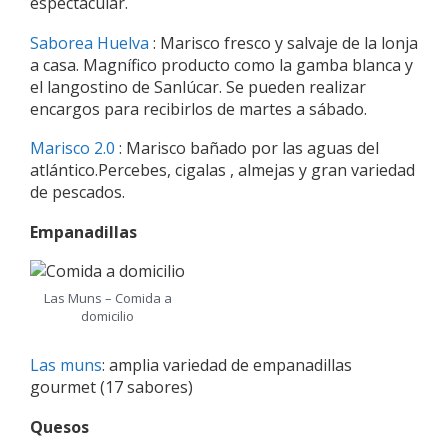
espectacular.
Saborea Huelva
: Marisco fresco y salvaje de la lonja
a casa. Magnífico producto como la gamba blanca y
el langostino de Sanlúcar. Se pueden realizar
encargos para recibirlos de martes a sábado.
Marisco 2.0
: Marisco bañado por las aguas del
atlántico.Percebes, cigalas , almejas y gran variedad
de pescados.
Empanadillas
Las Muns – Comida a
domicilio
Las muns
: amplia variedad de empanadillas
gourmet (17 sabores)
Quesos