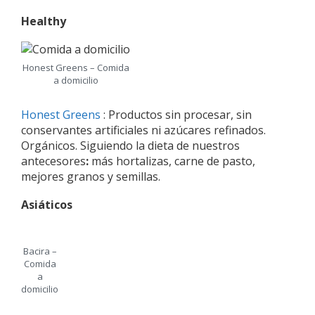
Healthy
Honest Greens – Comida
a domicilio
Honest Greens
: Productos sin procesar, sin
conservantes artificiales ni azúcares refinados.
Orgánicos. Siguiendo la dieta de nuestros
antecesores
:
más hortalizas, carne de pasto,
mejores granos y semillas.
Asiáticos
Bacira –
Comida
a
domicilio