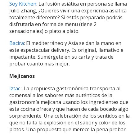
Soy Kitchen
: La fusión asiática en persona se llama
Julio Zhang, ¿Quieres vivir una experiencia asiática
totalmente diferente? Si estás preparado podrás
disfrutarla en forma de menu (tiene 2
sensacionales) o plato a plato.
Bacira
: El mediterráneo y Asía se dan la mano en
este espectacular delivery. Es original, llamativo e
impactante. Sumérgete en su carta y trata de
probar cuanto más mejor.
Mejicanos
Iztac
: La propuesta gastronómica transporta al
comensal a los sabores más auténticos de la
gastronomía mejicana usando los ingredientes que
esta cocina ofrece y que hacen de cada bocado algo
sorprendente. Una celebración de los sentidos en la
que no falta la explosión en el sabor y color de los
platos. Una propuesta que merece la pena probar.