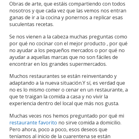
Obras de arte, que estáis compartiendo con todos
nosotros y que cada vez que las vemos nos entran
ganas de ir a la cocina y ponernos a replicar esas
suculentas recetas.
Se nos vienen a la cabeza muchas preguntas como
por qué no cocinar con el mejor producto , por qué
no ayudar a los pequeños mercados o por qué no
ayudar a aquellas marcas que no son fáciles de
encontrar en los grandes supermercados.
Muchos restaurantes se están reinventando y
adaptando a la nueva situación.Y sí, es verdad que
no es lo mismo comer o cenar en un restaurante, a
que te traigan la comida a casa y no vivir la
experiencia dentro del local que más nos gusta.
Muchas veces nos hemos preguntado por qué mi
restaurante favorito
no sirve comida a domicilio.
Pero ahora, poco a poco, esos deseos que
teníamos al inicio de la cuarentena se están