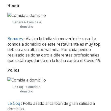
Hindú
Benares- Comida a
domicilio
Benares
: Viaja a la India sin moverte de casa. La
comida a domicilio de este restaurante es muy top,
debido a su alta cocina India. Por cada pedido
realizado se dona otro a diferentes profesionales
que están ayudando en la lucha contra el Covid-19.
Pollos
Le Coq – Comida a
domicilio
Le Coq
: Pollo asado al carbón de gran calidad a
domicilio.