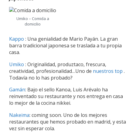
Umiko – Comida a
domicilio
Kappo
: Una genialidad de Mario Payán. La gran
barra tradicional japonesa se traslada a tu propia
casa.
Umiko
: Originalidad, produztaco, frescura,
creatividad, profesionalidad…Uno de
nuestros top
.
Todavía no lo has probado?
Gamán
: Bajo el sello Kanoa, Luis Arévalo ha
reinventado su restaurante y nos entrega en casa
lo mejor de la cocina nikkei.
Nakeima
: coming soon. Uno de los mejores
restaurantes que hemos probado en madrid, y esta
vez sin esperar cola.