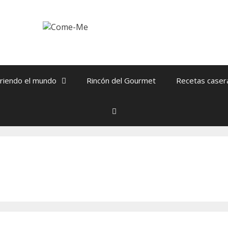
riendo el mundo
Rincón del Gourmet
Recetas caser
Buscar