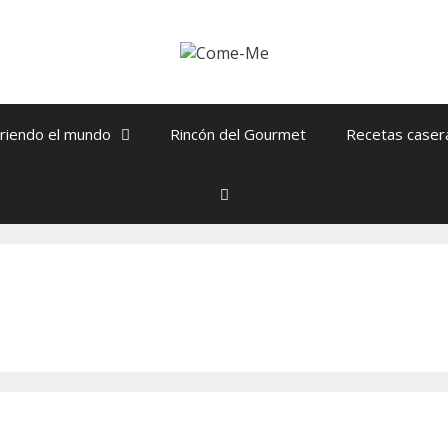
riendo el mundo
Rincón del Gourmet
Recetas caser
Buscar